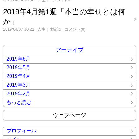
2019年4月第1週「本当の幸せとは何
か」
2019/04/07 10:21
人生
体験談
コメント(0)
アーカイブ
2019年6月
2019年5月
2019年4月
2019年3月
2019年2月
もっと読む
ウェブページ
プロフィール