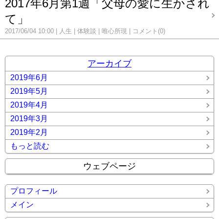
2017年6月第1週「父母の愛に生かされ
て」
2017/06/04 10:00
人生
体験談
唯心所現
コメント(0)
アーカイブ
2019年6月
2019年5月
2019年4月
2019年3月
2019年2月
もっと読む
ウェブページ
プロフィール
メイン