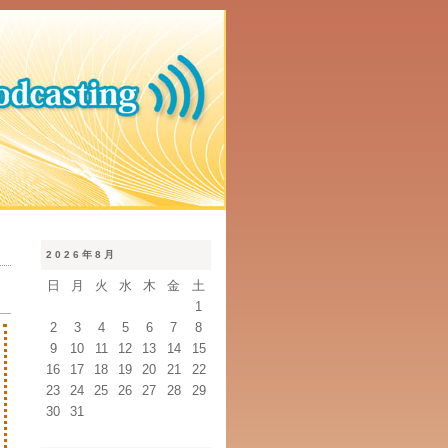
2026年8月
日
月
火
水
木
金
土
1
2
3
4
5
6
7
8
9
10
11
12
13
14
15
16
17
18
19
20
21
22
23
24
25
26
27
28
29
30
31