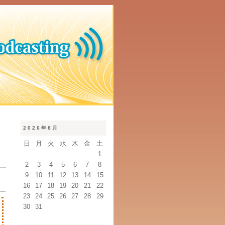
2026年8月
日
月
火
水
木
金
土
1
2
3
4
5
6
7
8
9
10
11
12
13
14
15
16
17
18
19
20
21
22
23
24
25
26
27
28
29
30
31