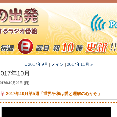
« 2017年9月
|
メイン
|
2017年11月 »
2017年10月
017年10月29日 (日)
2017年10月第5週「世界平和は愛と理解の心から」