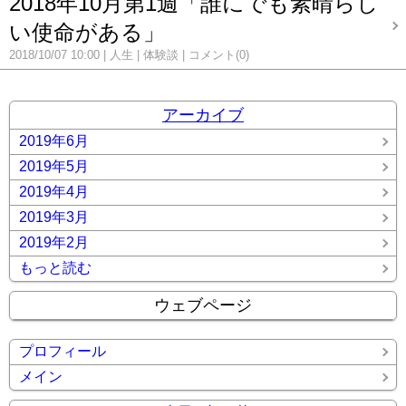
2018年10月第1週「誰にでも素晴らし
い使命がある」
2018/10/07 10:00
人生
体験談
コメント(0)
アーカイブ
2019年6月
2019年5月
2019年4月
2019年3月
2019年2月
もっと読む
ウェブページ
プロフィール
メイン