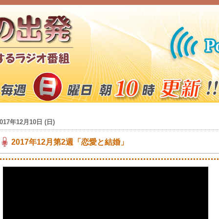
017年12月10日 (日)
2017年12月第2週「恋愛と結婚」