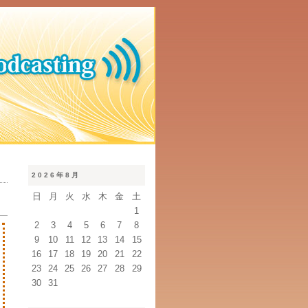
2026年8月
日
月
火
水
木
金
土
1
2
3
4
5
6
7
8
9
10
11
12
13
14
15
16
17
18
19
20
21
22
23
24
25
26
27
28
29
30
31