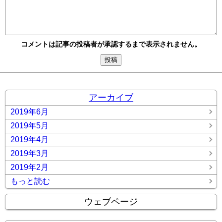
コメントは記事の投稿者が承認するまで表示されません。
アーカイブ
2019年6月
2019年5月
2019年4月
2019年3月
2019年2月
もっと読む
ウェブページ