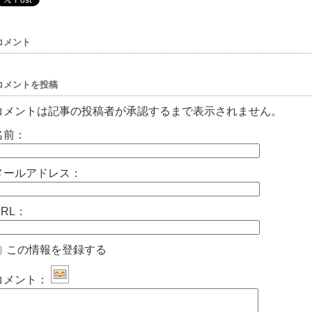
コメント
コメントを投稿
コメントは記事の投稿者が承認するまで表示されません。
名前：
メールアドレス：
URL：
この情報を登録する
コメント：