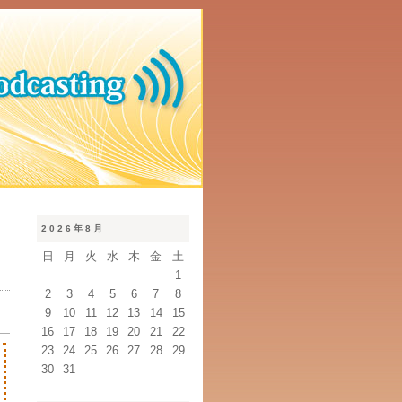
2026年8月
日
月
火
水
木
金
土
1
2
3
4
5
6
7
8
9
10
11
12
13
14
15
16
17
18
19
20
21
22
23
24
25
26
27
28
29
30
31