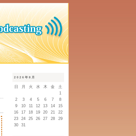
2026年8月
日
月
火
水
木
金
土
1
2
3
4
5
6
7
8
9
10
11
12
13
14
15
16
17
18
19
20
21
22
23
24
25
26
27
28
29
30
31