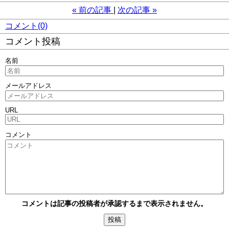
«
前の記事
次の記事
»
コメント(0)
コメント投稿
名前
メールアドレス
URL
コメント
コメントは記事の投稿者が承認するまで表示されません。