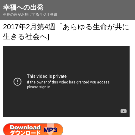
幸福への出発
生長の家がお届けするラジオ番組
2017年2月第4週「あらゆる生命が共に
生きる社会へ]